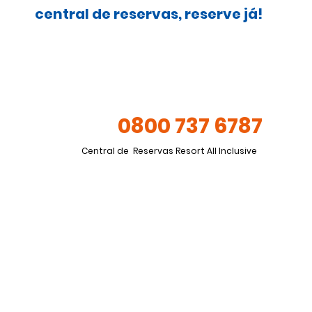
central de reservas, reserve já!
0800 737 6787
Central de Reservas Resort All Inclusive