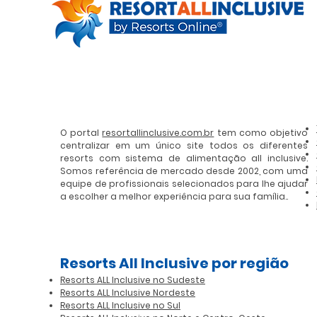
O portal
resortallinclusive.com.br
tem como objetivo
centralizar em um único site todos os diferentes
resorts com sistema de alimentação all inclusive.
Somos referência de mercado desde 2002, com uma
equipe de profissionais selecionados para lhe ajudar
a escolher a melhor experiência para sua família..
Resorts All Inclusive por região
Resorts ALL Inclusive no Sudeste
Resorts ALL Inclusive Nordeste
Resorts ALL Inclusive no Sul