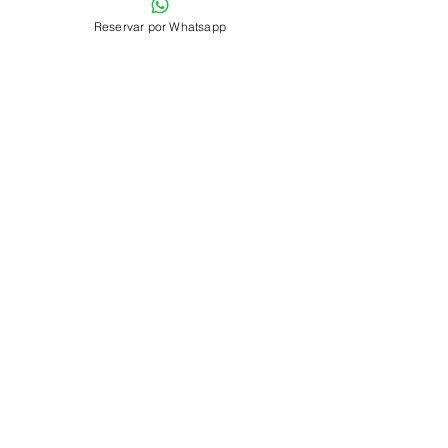
Reservar por Whatsapp