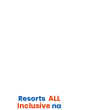
ALL
Resorts
Inclusive
na