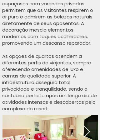
espaçosos com varandas privadas
permitem que os visitantes respirem o
ar puro e admirem as belezas naturais
diretamente de seus aposentos. A
decoração mescla elementos
modernos com toques acolhedores,
promovendo um descanso reparador.
As opções de quartos atendem a
diferentes perfis de viajantes, sempre
oferecendo amenidades de luxo e
camas de qualidade superior. A
infraestrutura assegura total
privacidade e tranquilidade, sendo o
santuário perfeito após um longo dia de
atividades intensas e descobertas pelo
complexo do resort.