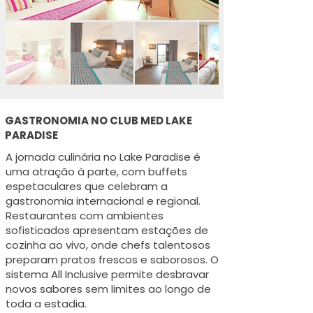
GASTRONOMIA NO CLUB MED LAKE
PARADISE
A jornada culinária no Lake Paradise é
uma atração à parte, com buffets
espetaculares que celebram a
gastronomia internacional e regional.
Restaurantes com ambientes
sofisticados apresentam estações de
cozinha ao vivo, onde chefs talentosos
preparam pratos frescos e saborosos. O
sistema All Inclusive permite desbravar
novos sabores sem limites ao longo de
toda a estadia.