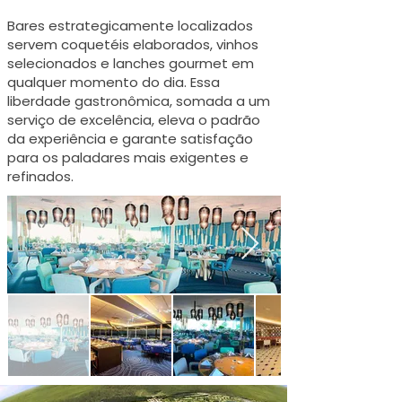
Bares estrategicamente localizados
servem coquetéis elaborados, vinhos
selecionados e lanches gourmet em
qualquer momento do dia. Essa
liberdade gastronômica, somada a um
serviço de excelência, eleva o padrão
da experiência e garante satisfação
para os paladares mais exigentes e
refinados.