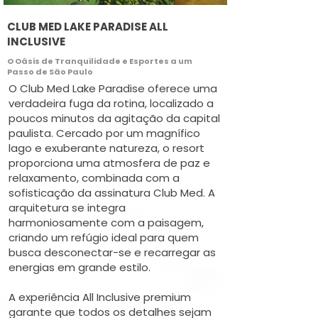
CLUB MED LAKE PARADISE ALL
INCLUSIVE
O Oásis de Tranquilidade e Esportes a um
Passo de São Paulo
O Club Med Lake Paradise oferece uma
verdadeira fuga da rotina, localizado a
poucos minutos da agitação da capital
paulista. Cercado por um magnífico
lago e exuberante natureza, o resort
proporciona uma atmosfera de paz e
relaxamento, combinada com a
sofisticação da assinatura Club Med. A
arquitetura se integra
harmoniosamente com a paisagem,
criando um refúgio ideal para quem
busca desconectar-se e recarregar as
energias em grande estilo.
A experiência All Inclusive premium
garante que todos os detalhes sejam