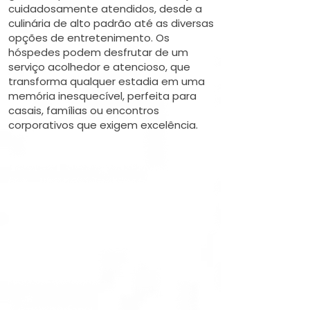
cuidadosamente atendidos, desde a
culinária de alto padrão até as diversas
opções de entretenimento. Os
hóspedes podem desfrutar de um
serviço acolhedor e atencioso, que
transforma qualquer estadia em uma
memória inesquecível, perfeita para
casais, famílias ou encontros
corporativos que exigem excelência.