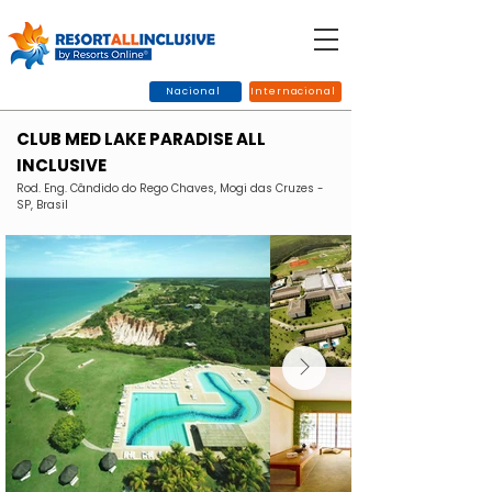
Nacional
Internacional
CLUB MED LAKE PARADISE ALL
INCLUSIVE
Rod. Eng. Cândido do Rego Chaves, Mogi das Cruzes -
SP, Brasil