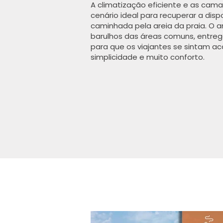
A climatização eficiente e as ca
cenário ideal para recuperar a dis
caminhada pela areia da praia. O 
barulhos das áreas comuns, entre
para que os viajantes se sintam
simplicidade e muito conforto.