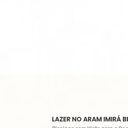
LAZER NO ARAM IMIRÁ 