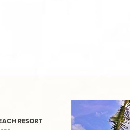
BEACH RESORT