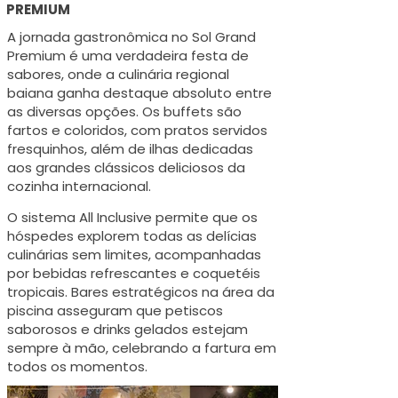
PREMIUM
A jornada gastronômica no Sol Grand
Premium é uma verdadeira festa de
sabores, onde a culinária regional
baiana ganha destaque absoluto entre
as diversas opções. Os buffets são
fartos e coloridos, com pratos servidos
fresquinhos, além de ilhas dedicadas
aos grandes clássicos deliciosos da
cozinha internacional.
O sistema All Inclusive permite que os
hóspedes explorem todas as delícias
culinárias sem limites, acompanhadas
por bebidas refrescantes e coquetéis
tropicais. Bares estratégicos na área da
piscina asseguram que petiscos
saborosos e drinks gelados estejam
sempre à mão, celebrando a fartura em
todos os momentos.