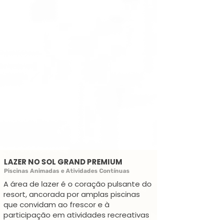
LAZER NO SOL GRAND PREMIUM
Piscinas Animadas e Atividades Contínuas
A área de lazer é o coração pulsante do
resort, ancorada por amplas piscinas
que convidam ao frescor e à
participação em atividades recreativas