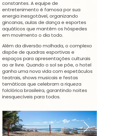
constantes. A equipe de
entretenimento é famosa por sua
energia inesgotável, organizando
gincanas, aulas de dança e esportes
aquáticos que mantêm os hóspedes
em movimento o dia todo.
Além da diversão molhada, o complexo
dispõe de quadras esportivas e
espaços para apresentações culturais
ao ar livre. Quando o sol se põe, o hotel
ganha uma nova vida com espetáculos
teatrais, shows musicais e festas
temáticas que celebram a riqueza
folclórica brasileira, garantindo noites
inesquecíveis para todos.