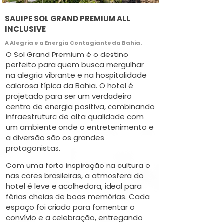
SAUIPE SOL GRAND PREMIUM ALL
INCLUSIVE
A Alegria e a Energia Contagiante da Bahia.
O Sol Grand Premium é o destino
perfeito para quem busca mergulhar
na alegria vibrante e na hospitalidade
calorosa típica da Bahia. O hotel é
projetado para ser um verdadeiro
centro de energia positiva, combinando
infraestrutura de alta qualidade com
um ambiente onde o entretenimento e
a diversão são os grandes
protagonistas.
Com uma forte inspiração na cultura e
nas cores brasileiras, a atmosfera do
hotel é leve e acolhedora, ideal para
férias cheias de boas memórias. Cada
espaço foi criado para fomentar o
convívio e a celebração, entregando