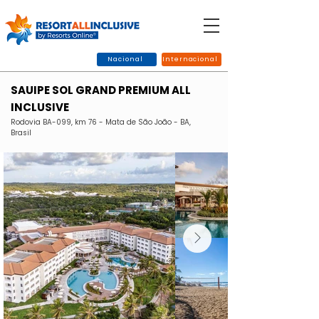
Nacional
Internacional
SAUIPE SOL GRAND PREMIUM ALL
INCLUSIVE
Rodovia BA-099, km 76 - Mata de São João - BA,
Brasil