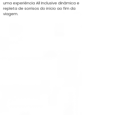
uma experiência All Inclusive dinâmica e
repleta de sorrisos do início ao fim da
viagem.