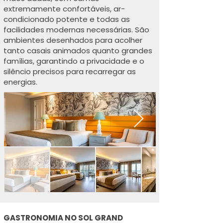
extremamente confortáveis, ar-
condicionado potente e todas as
facilidades modernas necessárias. São
ambientes desenhados para acolher
tanto casais animados quanto grandes
famílias, garantindo a privacidade e o
silêncio precisos para recarregar as
energias.
GASTRONOMIA NO SOL GRAND