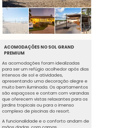
ACOMODAÇÕES NO SOL GRAND
PREMIUM
As acomodações foram idealizadas
para ser um refúgio acolhedor após dias
intensos de sol e atividades,
apresentando uma decoração alegre e
muito bem iluminada. Os apartamentos
são espaçosos e contam com varandas
que oferecem vistas relaxantes para os
jardins tropicais ou para o imenso
complexo de piscinas do resort.
A funcionalidade e o conforto andam de
mãos dadas, com camas